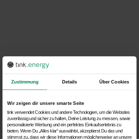
Zustimmung
Details
Über Cookies
Wir zeigen dir unsere smarte Seite
tink verwendet Cookies und andere Technologien, um die Websites
zuverlässig und sicher zu halten, Deine Leistung zu messen, sowie
personalisierte Werbung und ein perfektes Einkaufserlebnis zu
bieten. Wenn Du „Alles klar“ auswählst, akzeptierst Du das und
stimmst zu, dass wir diese Informationen möglicherweise an unsere