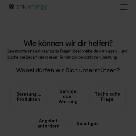
Wie können wir dir helfen?
Beantworte uns ein paar kurze Fragen, beschreibe dein Anliegen – und
buche bei Bedarf direkt einen Termin zur persönlichen Beratung.